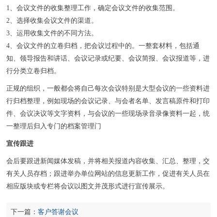
1、会议文件的收集整理工作，确定会议文件的收集范围。
2、选择收集会议文件的渠道。
3、运用收集文件的不同方法。
4、会议文件的立卷归档，把会议过程中的。一整套材料，包括通
知、领导报告和讲话、会议记录或纪要、会议简报、会议报道等，进
行分类立卷归档。
正规的组织，一般都会将自己每次会议特别是大型会议的一些资料进
行归档整理，例如现场的会议记录、与会者名单、发言稿原件和打印
件、会议决议等文字资料，与会议的一些现场录音录像资料一起，统
一整理后归入专门的档案管理门
宣传跟进
会后要跟进新闻媒体发稿，并将相关报道内容收集、汇总、整理，交
有关人员存档；跟进举办单位网站的信息更新工作，促进有关人员在
相应版块或专栏将会议以图文并茂形式进行宣传展示。
下一篇：
客户答谢会议