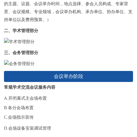
的主题、议题、会议举办时间，地点选择、参会人员构成、专家背
景、会议规模、专业领域，会议举办机构、承办单位、协办单位、支
持单位以及费用预算。）
二、学术管理部分
三、会务管理部分
会议举办阶段
常规学术交流会议服务内容
A.开闭幕式主会场布置
B.各分会场布置
C.会场指示宣传
D.会场设备安装调试管理