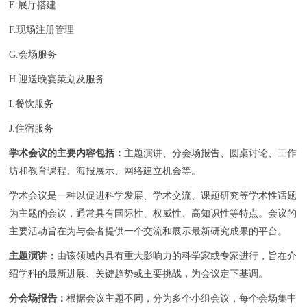
E.展厅搭建
F.现场注册管理
G.会场服务
H.迎送晚宴策划及服务
I.餐饮服务
J.住宿服务
学术会议的主要内容包括：
主题演讲、分会场报告、圆桌讨论、工作
坊和教育课程、海报展示、网络建立机会等。
学术会议是一种以促进科学发展、学术交流、课题研究等学术性话题
为主题的会议，通常具有国际性、权威性、高知识性等特点。会议的
主要活动旨在为与会者提供一个交流和展示最新研究成果的平台。
主题演讲：
由该领域内具有重大影响力的科学家或专家进行，旨在介
绍学科的最新进展、关键趋势或主要挑战，为会议定下基调。
分会场报告：
根据会议主题不同，分为多个小组会议，每个会场集中