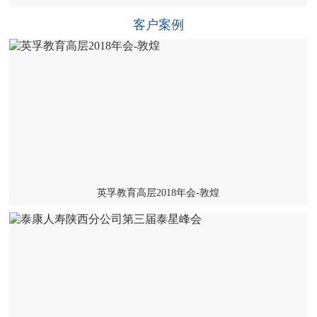
客户案例
英孚教育高层2018年会-敦煌