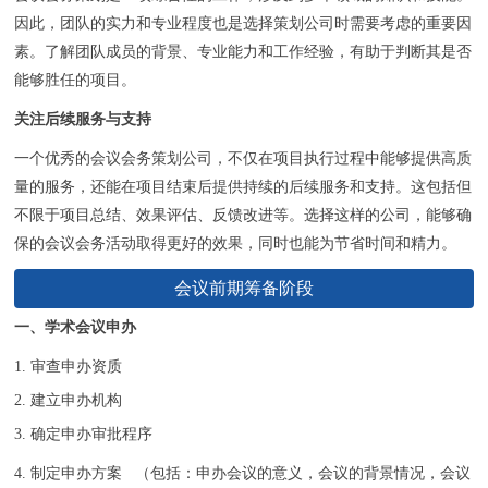
因此，团队的实力和专业程度也是选择策划公司时需要考虑的重要因
素。了解团队成员的背景、专业能力和工作经验，有助于判断其是否
能够胜任的项目。
关注后续服务与支持
一个优秀的会议会务策划公司，不仅在项目执行过程中能够提供高质
量的服务，还能在项目结束后提供持续的后续服务和支持。这包括但
不限于项目总结、效果评估、反馈改进等。选择这样的公司，能够确
保的会议会务活动取得更好的效果，同时也能为节省时间和精力。
会议前期筹备阶段
一、学术会议申办
1. 审查申办资质
2. 建立申办机构
3. 确定申办审批程序
4. 制定申办方案 （包括：申办会议的意义，会议的背景情况，会议