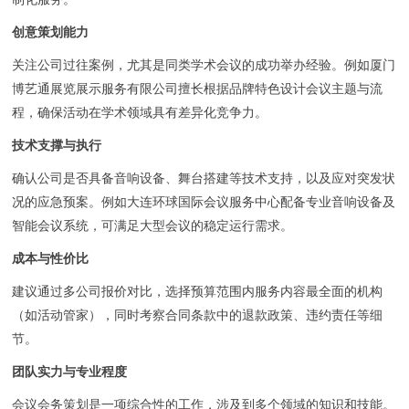
创意策划能力
关注公司过往案例，尤其是同类学术会议的成功举办经验。例如厦门
博艺通展览展示服务有限公司擅长根据品牌特色设计会议主题与流
程，确保活动在学术领域具有差异化竞争力。
技术支撑与执行
确认公司是否具备音响设备、舞台搭建等技术支持，以及应对突发状
况的应急预案。例如大连环球国际会议服务中心配备专业音响设备及
智能会议系统，可满足大型会议的稳定运行需求。
成本与性价比
建议通过多公司报价对比，选择预算范围内服务内容最全面的机构
（如活动管家），同时考察合同条款中的退款政策、违约责任等细
节。
团队实力与专业程度
会议会务策划是一项综合性的工作，涉及到多个领域的知识和技能。