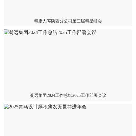
泰康人寿陕西分公司第三届泰星峰会
凝远集团2024工作总结2025工作部署会议