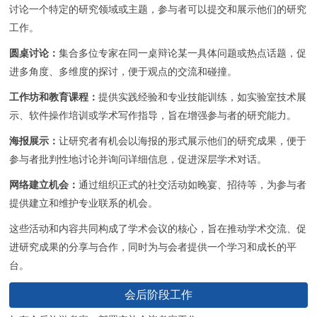
讨论一个特定的研究领域或主题，参与者可以提交和展示他们的研究
工作。
圆桌讨论：
集合多位专家在同一桌辩论某一具体问题或热点话题，促
进多角度、多维度的探讨，便于观点的交流和碰撞。
工作坊和教育课程：
提供实践经验和专业技能训练，如实验室技术展
示、软件操作培训或学术写作指导，旨在增强参与者的研究能力。
海报展示：
让研究者有机会以海报的形式展示他们的研究成果，便于
参与者批判性地讨论并询问详细信息，促进深层学术对话。
网络建立机会：
通过组织正式的社交活动如晚宴、招待等，为参与者
提供建立和维护专业联系的机会。
这些活动和内容共同构成了学术会议的核心，旨在推动学术交流、促
进研究成果的分享与合作，同时为与会者提供一个学习和成长的平
台。
会后阶段工作