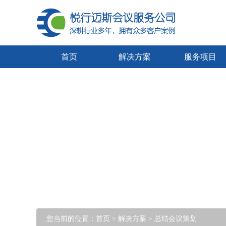
首页
解决方案
服务项目
您当前的位置：
首页
>
解决方案
> 总结会议策划