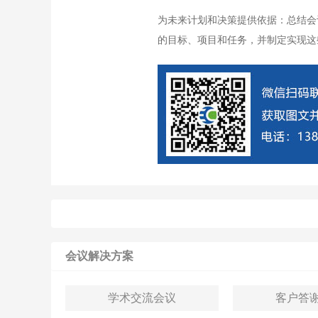
为未来计划和决策提供依据：总结会
的目标、项目和任务，并制定实现这
会议解决方案
​​​​​​​学术交流会议
​​​​​​​客