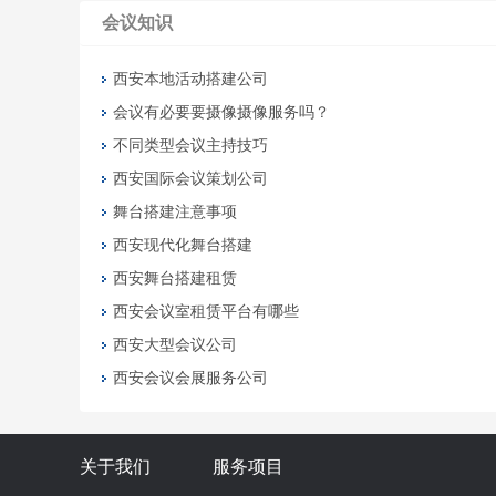
会议知识
西安本地活动搭建公司
会议有必要要摄像摄像服务吗？
不同类型会议主持技巧
西安国际会议策划公司
舞台搭建注意事项
西安现代化舞台搭建
西安舞台搭建租赁
西安会议室租赁平台有哪些
西安大型会议公司
西安会议会展服务公司
关于我们
服务项目