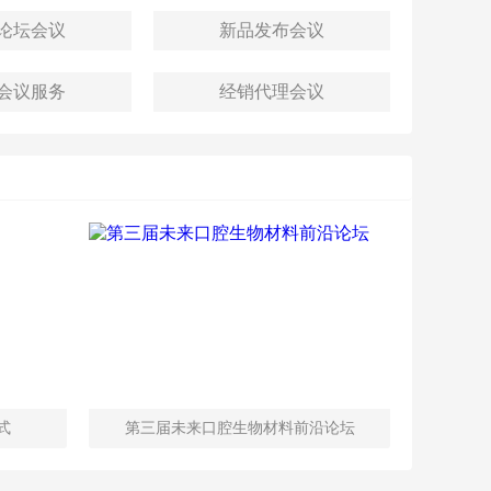
​​​高峰论坛会议
​​​​​​​新品发布会议
​​​培训会议服务
​​​​​​​经销代理会议
式
第三届未来口腔生物材料前沿论坛