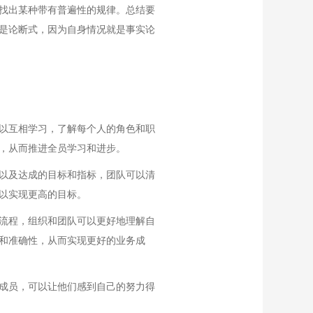
找出某种带有普遍性的规律。总结要
是论断式，因为自身情况就是事实论
以互相学习，了解每个人的角色和职
，从而推进全员学习和进步。
以及达成的目标和指标，团队可以清
以实现更高的目标。
流程，组织和团队可以更好地理解自
和准确性，从而实现更好的业务成
成员，可以让他们感到自己的努力得