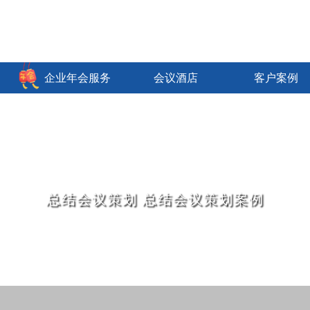
企业年会服务
会议酒店
客户案例
总结会议策划
总结会议策划案例