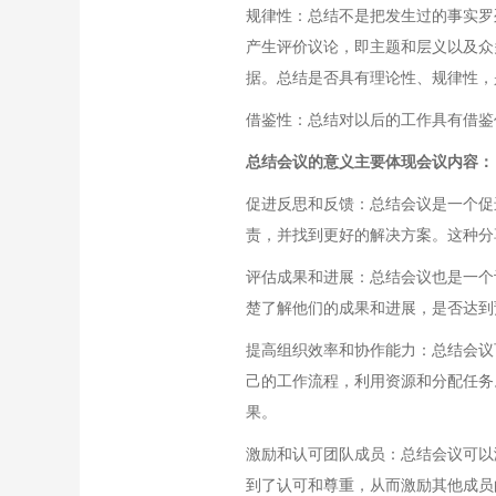
规律性：总结不是把发生过的事实罗
产生评价议论，即主题和层义以及众
据。总结是否具有理论性、规律性，
借鉴性：总结对以后的工作具有借鉴
总结会议的意义主要体现会议内容：
促进反思和反馈：总结会议是一个促
责，并找到更好的解决方案。这种分
评估成果和进展：总结会议也是一个
楚了解他们的成果和进展，是否达到
提高组织效率和协作能力：总结会议
己的工作流程，利用资源和分配任务
果。
激励和认可团队成员：总结会议可以
到了认可和尊重，从而激励其他成员