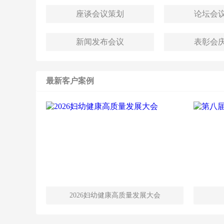
​​​​​​​座谈会议策划
​​​​​​​论
​​​​​​​新闻发布会议
​​​​​​​表
最新客户案例
2026妇幼健康高质量发展大会