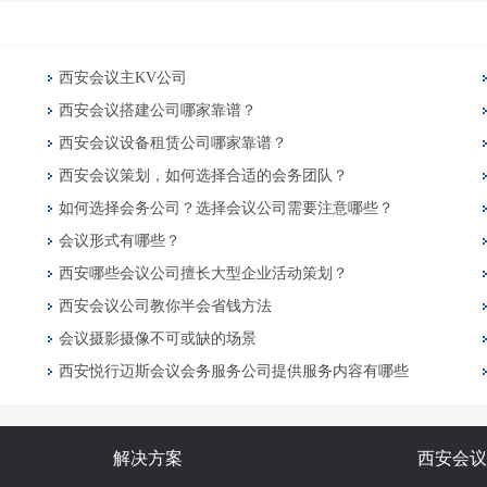
西安会议主KV公司
西安会议搭建公司哪家靠谱？
西安会议设备租赁公司哪家靠谱？
西安会议策划，如何选择合适的会务团队？
如何选择会务公司？选择会议公司需要注意哪些？
会议形式有哪些？
西安哪些会议公司擅长大型企业活动策划？
西安会议公司教你半会省钱方法
会议摄影摄像不可或缺的场景
西安悦行迈斯会议会务服务公司提供服务内容有哪些
解决方案
西安会议