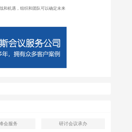
战和机遇，组织和团队可以确定未来
​​​行业峰会服务
​​​​​​​研讨会议承办