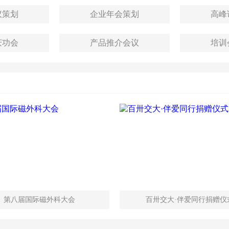
坛会议策划
​​​​​​​企业年会策划
​​​​
彰会庆功会
​​​​​​​产品推介会议
​​​​
第八届国际磁外科大会
百卅交大·伴爱同行捐赠仪