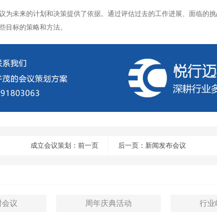
议为未来的计划和决策提供了依据。通过评估过去的工作进展、面临的挑
些目标的策略和方法。
成立会议策划
：前一页
后一页：
新闻发布会议
户答谢会议
​​​​​​​周年庆典活动
​​​​