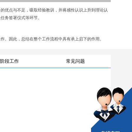
中的优点与不足，吸取经验教训，并将感性认识上升到理论认
及任务签署仪式等环节。
工作。因此，总结在整个工作流程中具有承上启下的作用。
阶段工作
常见问题