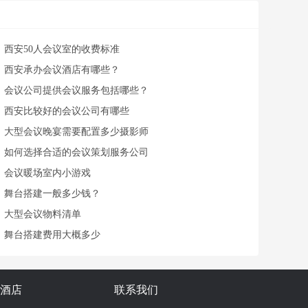
西安50人会议室的收费标准
西安承办会议酒店有哪些？
会议公司提供会议服务包括哪些？
西安比较好的会议公司有哪些
大型会议晚宴需要配置多少摄影师
如何选择合适的会议策划服务公司
会议暖场室内小游戏
舞台搭建一般多少钱？
大型会议物料清单
舞台搭建费用大概多少
酒店
联系我们