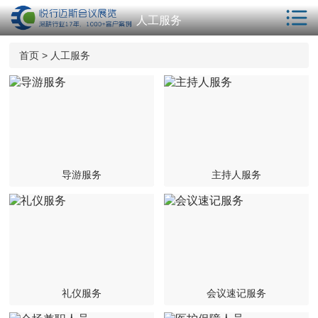
人工服务
首页
首页
>
人工服务
解决方案
服务项目
会议酒店
年会策划
导游服务
主持人服务
相关服务
客户案例
新闻动态
会议学院
礼仪服务
会议速记服务
关于我们