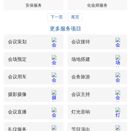
安保服务
化妆师服务
下一页
尾页
更多服务项目
会议策划
会议接待
会场预定
场地搭建
会议用车
会务旅游
摄影摄像
会议主持
会议直播
灯光音响
礼仪服务
节目演出