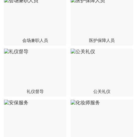
联系我们
会场兼职人员
医护保障人员
礼仪督导
公关礼仪