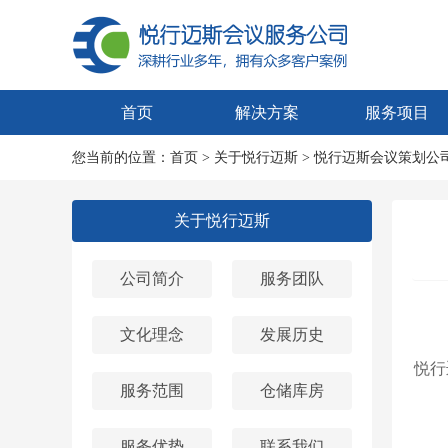
首页
解决方案
服务项目
您当前的位置：
首页
>
关于悦行迈斯
> 悦行迈斯会议策划公
关于悦行迈斯
公司简介
服务团队
文化理念
发展历史
悦行
服务范围
仓储库房
服务优势
联系我们