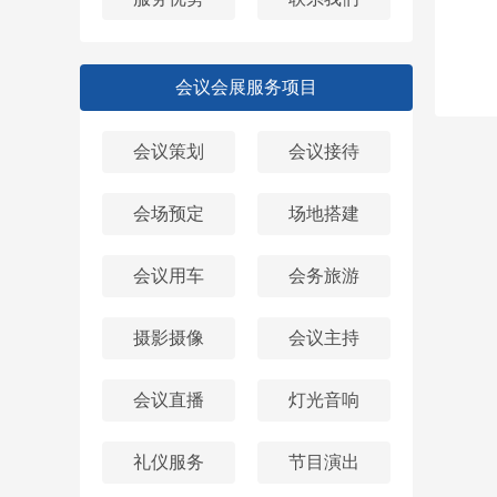
会议会展服务项目
会议策划
会议接待
会场预定
场地搭建
会议用车
会务旅游
摄影摄像
会议主持
会议直播
灯光音响
礼仪服务
节目演出