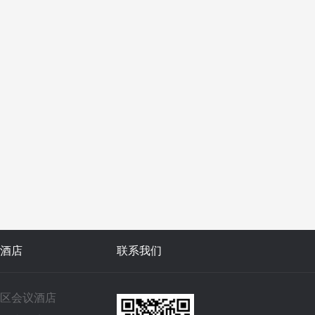
酒店
联系我们
区会议酒店