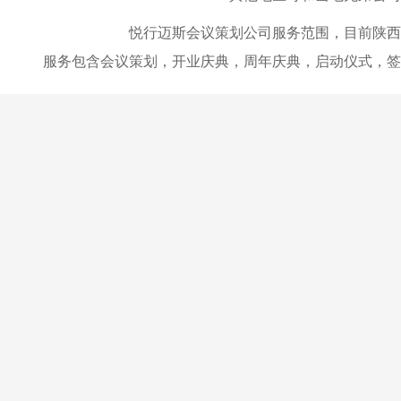
悦行迈斯会议策划公司服务范围，目前陕西
服务包含会议策划，开业庆典，周年庆典，启动仪式，签