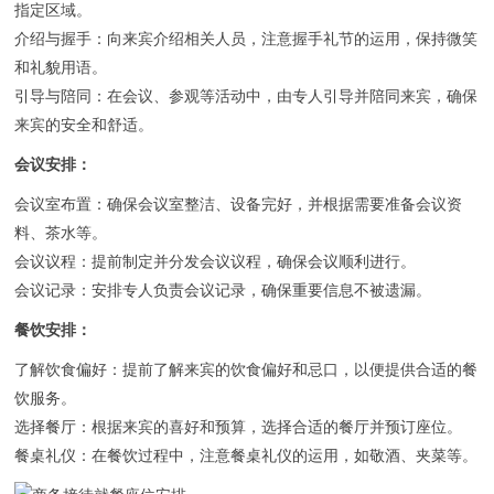
指定区域。
介绍与握手‌：向来宾介绍相关人员，注意握手礼节的运用，保持微笑
和礼貌用语。
引导与陪同‌：在会议、参观等活动中，由专人引导并陪同来宾，确保
来宾的安全和舒适。
‌会议安排‌：
‌会议室布置‌：确保会议室整洁、设备完好，并根据需要准备会议资
料、茶水等。
会议议程‌：提前制定并分发会议议程，确保会议顺利进行。
会议记录‌：安排专人负责会议记录，确保重要信息不被遗漏。
‌餐饮安排‌：
‌了解饮食偏好‌：提前了解来宾的饮食偏好和忌口，以便提供合适的餐
饮服务。
选择餐厅‌：根据来宾的喜好和预算，选择合适的餐厅并预订座位。
餐桌礼仪‌：在餐饮过程中，注意餐桌礼仪的运用，如敬酒、夹菜等。