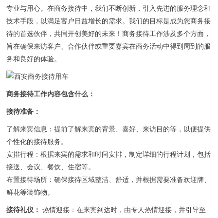
联系我们
专业与用心。在商务接待中，我们不断创新，引入先进的服务理念和
技术手段，以满足客户日益增长的需求。我们的目标是成为您商务接
待的首选伙伴，共同开创美好的未来！商务接待工作涉及多个方面，
旨在确保来访客户、合作伙伴或重要嘉宾在商务活动中得到周到的服
务和良好的体验。
商务接待工作内容包含什么：
‌接待准备‌：
‌了解来宾信息‌：提前了解来宾的背景、喜好、来访目的等，以便提供
个性化的接待服务。
安排行程‌：根据来宾的需求和时间安排，制定详细的行程计划，包括
接送、会议、餐饮、住宿等。
布置接待场所‌：确保接待区域整洁、舒适，并根据需要准备欢迎牌、
鲜花等装饰物。
‌接待礼仪‌：
‌热情迎接‌：在来宾到达时，由专人热情迎接，并引导至