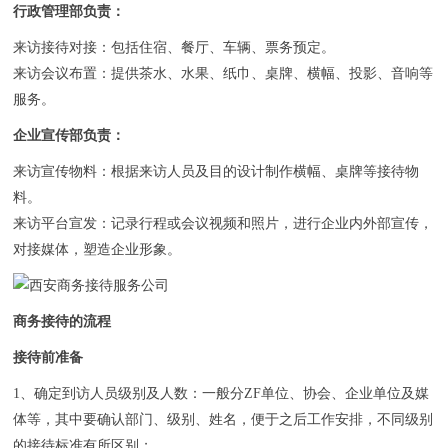
行政管理部负责：
来访接待对接：包括住宿、餐厅、车辆、票务预定。
来访会议布置：提供茶水、水果、纸巾、桌牌、横幅、投影、音响等
服务。
企业宣传部负责：
来访宣传物料：根据来访人员及目的设计制作横幅、桌牌等接待物
料。
来访平台宣发：记录行程或会议视频和照片，进行企业内外部宣传，
对接媒体，塑造企业形象。
商务接待的流程
接待前准备
1、确定到访人员级别及人数：一般分ZF单位、协会、企业单位及媒
体等，其中要确认部门、级别、姓名，便于之后工作安排，不同级别
的接待标准有所区别；