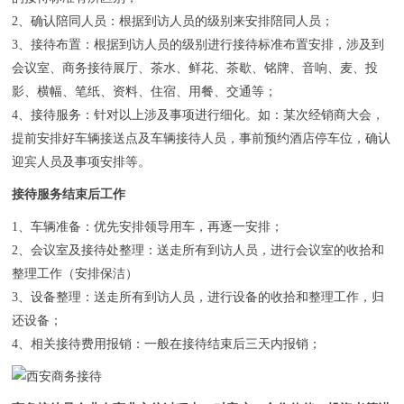
2、确认陪同人员：根据到访人员的级别来安排陪同人员；
3、接待布置：根据到访人员的级别进行接待标准布置安排，涉及到
会议室、商务接待展厅、茶水、鲜花、茶歇、铭牌、音响、麦、投
影、横幅、笔纸、资料、住宿、用餐、交通等；
4、接待服务：针对以上涉及事项进行细化。如：某次经销商大会，
提前安排好车辆接送点及车辆接待人员，事前预约酒店停车位，确认
迎宾人员及事项安排等。
接待服务结束后工作
1、车辆准备：优先安排领导用车，再逐一安排；
2、会议室及接待处整理：送走所有到访人员，进行会议室的收拾和
整理工作（安排保洁）
3、设备整理：送走所有到访人员，进行设备的收拾和整理工作，归
还设备；
4、相关接待费用报销：一般在接待结束后三天内报销；