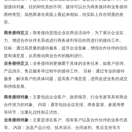
据接待对象、目的和性质的不同，接待可以分为商务接待和业务接待
两种类型。虽然两者在表面上看起来相似，但实际上存在明显的差
异。
商务接待定义：
商务接待是指企业在商业活动中，为了展示企业实
力、增进合作伙伴关系或进行商务谈判等目的而进行的接待工作。
目标：通过高质量的接待服务，提升企业形象，增强合作伙伴的信任
度和满意度，从而推动商业合作的顺利进行。
业务接待定义：
业务接待则更侧重于具体的业务往来，如客户咨询、
产品演示、售后服务等过程中的接待工作。 目标：通过专业的接待
服务，解决客户的具体问题，提高客户满意度，进而促进业务的成交
和持续发展。
商务接待对象：
主要包括企业客户、政府领导、行业专家等具有商业
合作潜力的对象。 内容：通常包括会议安排、商务宴请、参观考察
等环节，注重礼仪性和正式性。
业务接待对象：
主要是潜在客户、现有客户以及合作伙伴的业务代表
等。 内容：涉及产品介绍、技术演示、合同谈判、售后支持等方