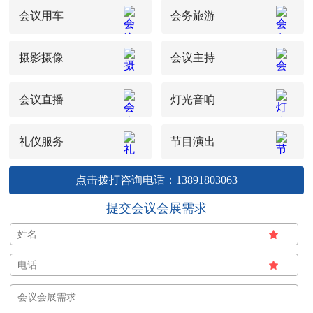
会议用车
会务旅游
摄影摄像
会议主持
会议直播
灯光音响
礼仪服务
节目演出
点击拨打咨询电话：13891803063
提交会议会展需求