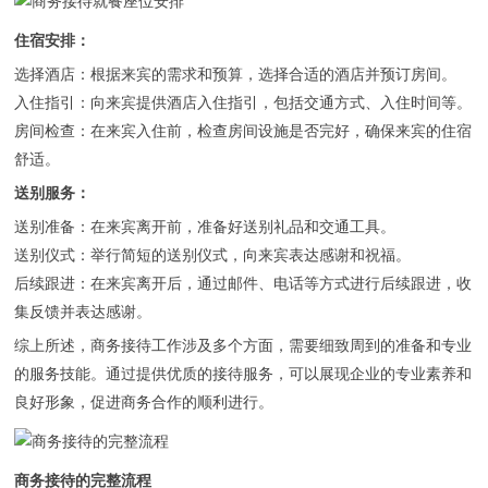
‌住宿安排‌：
‌选择酒店‌：根据来宾的需求和预算，选择合适的酒店并预订房间。
入住指引‌：向来宾提供酒店入住指引，包括交通方式、入住时间等。
房间检查‌：在来宾入住前，检查房间设施是否完好，确保来宾的住宿
舒适。
‌送别服务‌：
‌送别准备‌：在来宾离开前，准备好送别礼品和交通工具。
送别仪式‌：举行简短的送别仪式，向来宾表达感谢和祝福。
后续跟进‌：在来宾离开后，通过邮件、电话等方式进行后续跟进，收
集反馈并表达感谢。
综上所述，商务接待工作涉及多个方面，需要细致周到的准备和专业
的服务技能。通过提供优质的接待服务，可以展现企业的专业素养和
良好形象，促进商务合作的顺利进行。
商务接待的完整流程