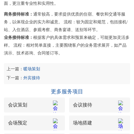
面，更注重专业性和实用性。
商务接待标准：
通常较高，要求提供优质的住宿、餐饮和交通等服
务，以体现企业的实力和诚意。 流程：较为固定和规范，包括接机/
站、入住酒店、参观考察、商务宴请、送别等环节。
业务接待标准：
根据客户的具体需求和预算来确定，可能更加灵活多
样。 流程：相对简单直接，主要围绕客户的业务需求展开，如产品
演示、技术咨询、合同签订等。
上一篇：
暖场策划
下一篇：
外宾接待
更多服务项目
会议策划
会议接待
会场预定
场地搭建