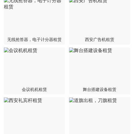
联系我们
无线抢答器，电子计分器租赁
西安广告机租赁
会议机机租赁
舞台搭建设备租赁