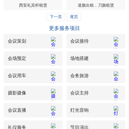
西安礼宾杆租赁
道旗出租，刀旗租赁
下一页
尾页
更多服务项目
会议策划
会议接待
会场预定
场地搭建
会议用车
会务旅游
摄影摄像
会议主持
会议直播
灯光音响
礼仪服务
节目演出