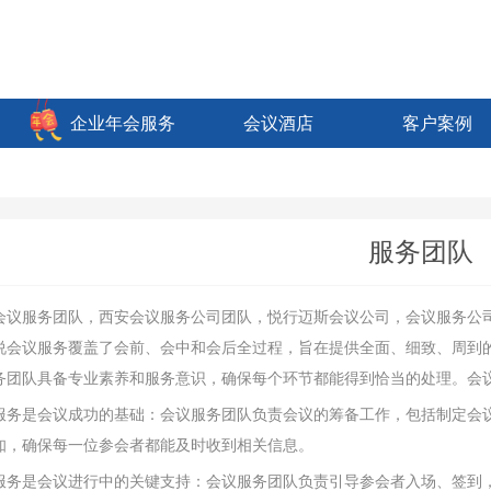
企业年会服务
会议酒店
客户案例
服务团队
会议服务团队，西安会议服务公司团队，悦行迈斯会议公司，会议服务公
说会议服务覆盖了会前、会中和会后全过程，旨在提供全面、细致、周到
务团队具备专业素养和服务意识，确保每个环节都能得到恰当的处理。会
服务是会议成功的基础：会议服务团队负责会议的筹备工作，包括制定会
知，确保每一位参会者都能及时收到相关信息。
服务是会议进行中的关键支持：会议服务团队负责引导参会者入场、签到