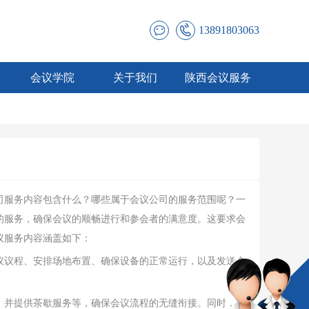
13891803063
会议学院
关于我们
陕西会议服务
司服务内容包含什么？哪些属于会议公司的服务范围呢？一
的服务，确保会议的顺畅进行和参会者的满意度。这要求会
议服务内容涵盖如下：
议议程、安排场地布置、确保设备的正常运行，以及发送会
，并提供茶歇服务等，确保会议流程的无缝衔接。同时，他