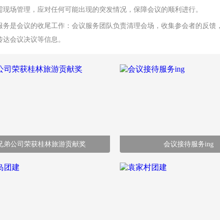
需现场管理，应对任何可能出现的突发情况，保障会议的顺利进行。
服务是会议的收尾工作：会议服务团队负责清理会场，收集参会者的反馈
传达会议决议等信息。
兄弟公司荣获桂林旅游贡献奖
会议接待服务ing