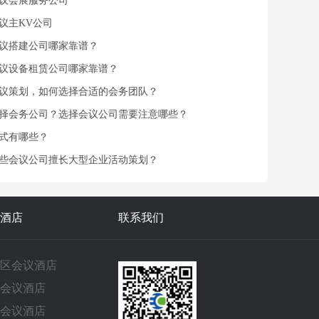
议会展服务公司
议主KV公司
议搭建公司哪家靠谱？
议设备租赁公司哪家靠谱？
议策划，如何选择合适的会务团队？
择会务公司？选择会议公司需要注意哪些？
式有哪些？
些会议公司擅长大型企业活动策划？
酒店
联系我们
区会议酒店
会议酒店
会议酒店