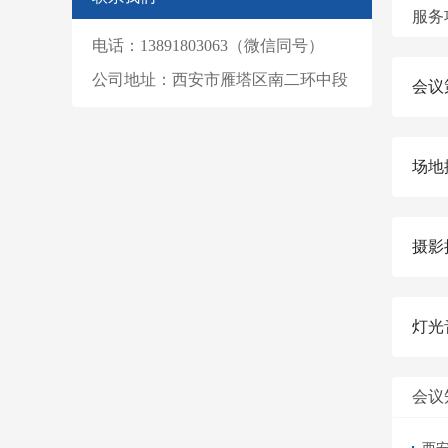
服务
电话：13891803063（微信同号）
公司地址：西安市雁塔区南二环中段
会议
场地
摄影
灯光
会议