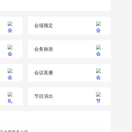
会场预定
会务旅游
会议直播
节目演出