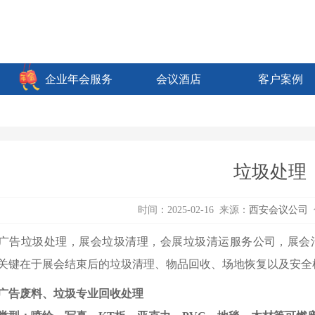
企业年会服务
会议酒店
客户案例
垃圾处理
时间：2025-02-16 来源：
西安会议公司
广告垃圾处理，展会垃圾清理，会展垃圾清运服务公司，展会
关键在于展会结束后的垃圾清理、物品回收、场地恢复以及安全
广告废料、垃圾专业回收处理