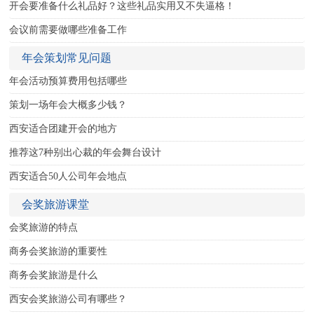
开会要准备什么礼品好？这些礼品实用又不失逼格！
联系我们
会议前需要做哪些准备工作
年会策划常见问题
年会活动预算费用包括哪些
策划一场年会大概多少钱？
西安适合团建开会的地方
推荐这7种别出心裁的年会舞台设计
西安适合50人公司年会地点
会奖旅游课堂
会奖旅游的特点
商务会奖旅游的重要性
商务会奖旅游是什么
西安会奖旅游公司有哪些？