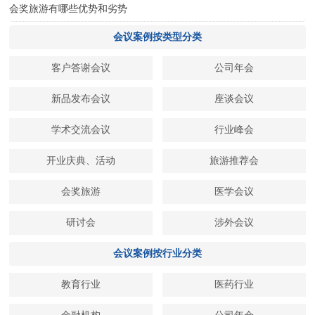
会奖旅游有哪些优势和劣势
会议案例按类型分类
客户答谢会议
公司年会
新品发布会议
座谈会议
学术交流会议
行业峰会
开业庆典、活动
旅游推荐会
会奖旅游
医学会议
研讨会
涉外会议
会议案例按行业分类
教育行业
医药行业