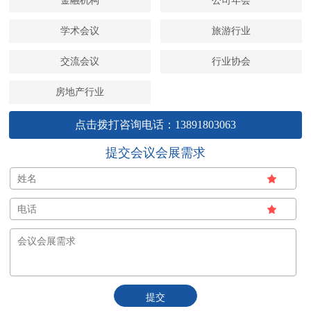
金融机构
公司年会
学术会议
旅游行业
交流会议
行业协会
房地产行业
点击拨打咨询电话：13891803063
提交会议会展需求