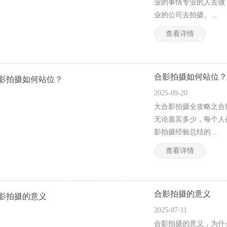
业的事情专业的人去做
业的公司去拍摄。...
查看详情
合影拍摄如何站位？
2025-09-20
大合影拍摄全攻略之合
无论嘉宾多少，每个人
影拍摄经验总结的...
查看详情
合影拍摄的意义
2025-07-11
合影拍摄的意义，为什