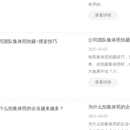
有序的...
查看详情
公司团队集体照拍摄
2025-10-03
创意集体照拍摄技巧，
奇。在拍摄集体照时，
片效果不佳？六...
查看详情
为什么拍集体照的企
2025-10-03
为什么拍集体照的企业