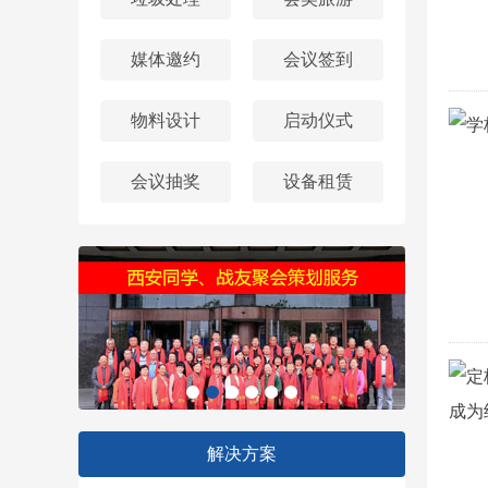
媒体邀约
会议签到
物料设计
启动仪式
会议抽奖
设备租赁
解决方案