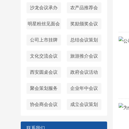
沙龙会议承办
农产品推荐会
明星粉丝见面会
奖励颁奖会议
公司上市挂牌
总结会议策划
文化交流会议
旅游推介会议
西安圆桌会议‌
政府会议活动
聚会策划服务
企业年中会议
协会商会会议
成立会议策划
联系我们