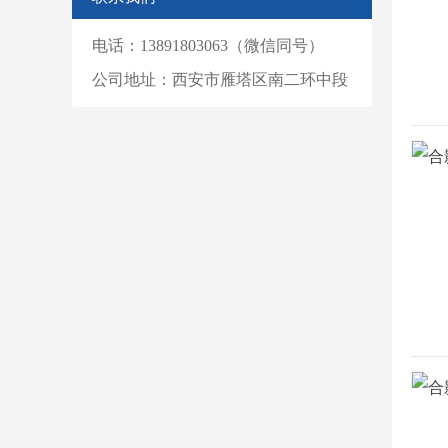
电话：13891803063（微信同号）
公司地址：西安市雁塔区南二环中段