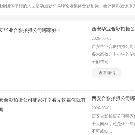
社会团体举行的大型活动摄影和高峰论坛集体合影拍摄、会议摄影摄像服
西安毕业合影拍摄公
2026-05-02
西安毕业合影拍摄公司
各大高校、中小学的毕
子们告别...
查看详情
西安合影拍摄公司哪
2026-05-02
西安合影拍摄公司哪家
千人同框，还是企业年
不可或缺...