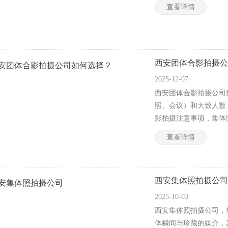
查看详情
西安团体合影拍摄公
2025-12-07
西安团体合影拍摄公司
照、会议）和大致人数
影拍摄注意事项，集体照
查看详情
西安集体照拍摄公司
2025-10-03
西安集体照拍摄公司，
体瞬间与珍藏的媒介，