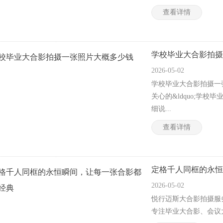
查看详情
学校毕业大合影拍摄
2026-05-02
学校毕业大合影拍摄一
关心的&ldquo;学校
细说...
查看详情
定格千人同框的永恒
2026-05-02
悦行迈斯大合影拍摄服
专注毕业大合影、会议大