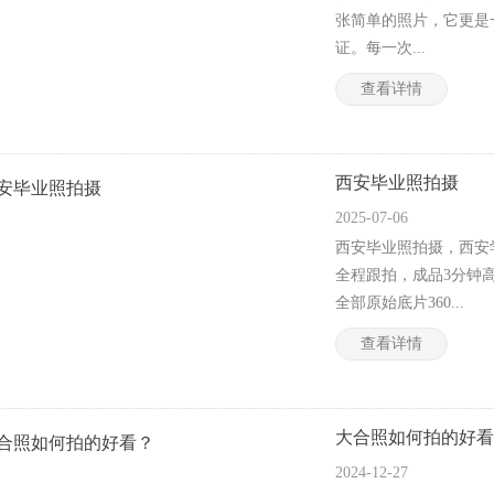
张简单的照片，它更是
证。每一次...
查看详情
西安毕业照拍摄
2025-07-06
西安毕业照拍摄，西安
全程跟拍，成品3分钟
全部原始底片360...
查看详情
大合照如何拍的好看
2024-12-27