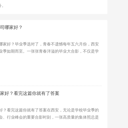
务。
司哪家好？
哪家好？毕业季选对了，青春不遗憾每年五六月份，西安
业季如期而至。一张张青春洋溢的毕业大合影，不仅是学
家好？看完这篇你就有了答案
好？看完这篇你就有了答案在西安，无论是学校毕业季的
会、行业峰会的重要合影时刻，一张高质量的集体照总是