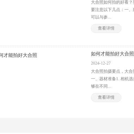
大合照如何拍的好看？
要注意以下几点：一、
可以与参...
查看详情
如何才能拍好大合照
2024-12-27
大合照拍摄要点，大合
一、器材准备1. 相
够在不同...
查看详情