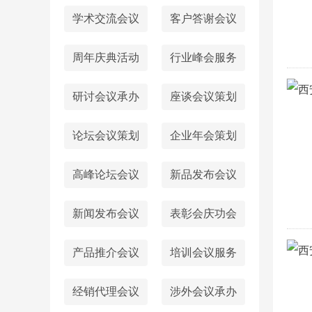
学术交流会议
客户答谢会议
周年庆典活动
行业峰会服务
研讨会议承办
座谈会议策划
论坛会议策划
企业年会策划
高峰论坛会议
新品发布会议
新闻发布会议
表彰会庆功会
产品推介会议
培训会议服务
经销代理会议
涉外会议承办