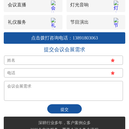
会议直播
灯光音响
礼仪服务
节目演出
点击拨打咨询电话：13891803063
提交会议会展需求
深耕行业多年，客户案例众多