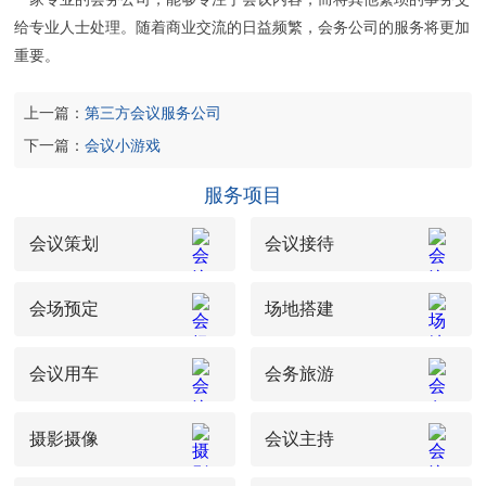
给专业人士处理。随着商业交流的日益频繁，会务公司的服务将更加
重要。
上一篇：
第三方会议服务公司
下一篇：
会议小游戏
服务项目
会议策划
会议接待
会场预定
场地搭建
会议用车
会务旅游
摄影摄像
会议主持