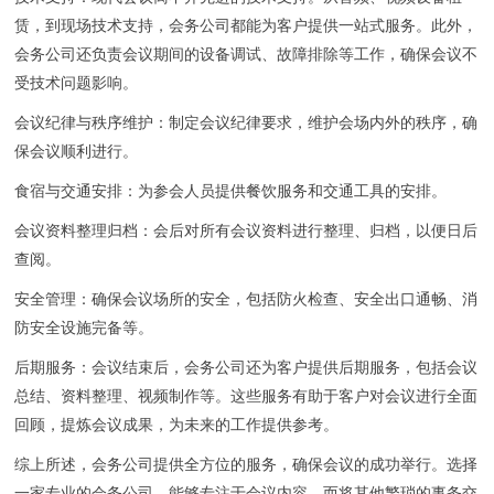
赁，到现场技术支持，会务公司都能为客户提供一站式服务。此外，
会务公司还负责会议期间的设备调试、故障排除等工作，确保会议不
受技术问题影响。
会议纪律与秩序维护：制定会议纪律要求，维护会场内外的秩序，确
保会议顺利进行。
食宿与交通安排：为参会人员提供餐饮服务和交通工具的安排。
会议资料整理归档：会后对所有会议资料进行整理、归档，以便日后
查阅。
安全管理：确保会议场所的安全，包括防火检查、安全出口通畅、消
防安全设施完备等。
后期服务：会议结束后，会务公司还为客户提供后期服务，包括会议
总结、资料整理、视频制作等。这些服务有助于客户对会议进行全面
回顾，提炼会议成果，为未来的工作提供参考。
综上所述，会务公司提供全方位的服务，确保会议的成功举行。选择
一家专业的会务公司，能够专注于会议内容，而将其他繁琐的事务交