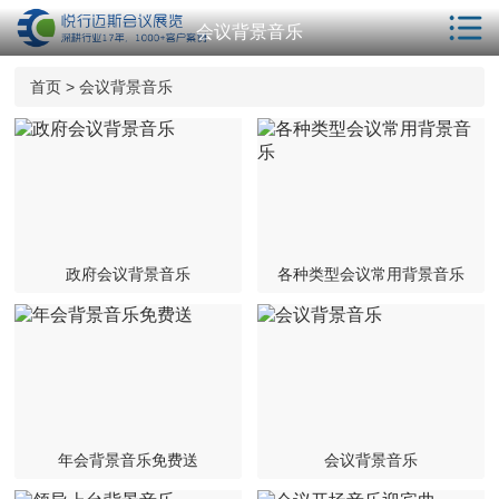
会议背景音乐
首页
首页
>
会议背景音乐
解决方案
服务项目
会议酒店
年会策划
政府会议背景音乐
各种类型会议常用背景音乐
相关服务
客户案例
新闻动态
会议学院
年会背景音乐免费送
会议背景音乐
关于我们