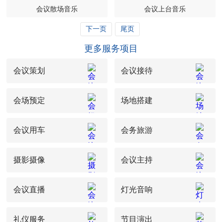
会议散场音乐
会议上台音乐
下一页
尾页
更多服务项目
会议策划
会议接待
会场预定
场地搭建
会议用车
会务旅游
摄影摄像
会议主持
会议直播
灯光音响
礼仪服务
节目演出