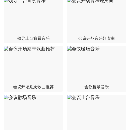
联系我们
领导上台背景音乐
会议开场音乐迎宾曲
会议开场励志歌曲推荐
会议暖场音乐