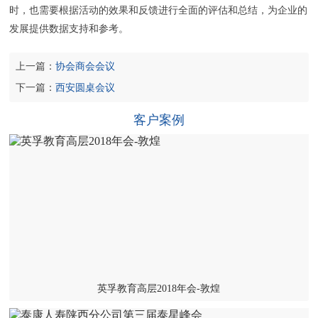
时，也需要根据活动的效果和反馈进行全面的评估和总结，为企业的
发展提供数据支持和参考。
上一篇：
协会商会会议
下一篇：
西安圆桌会议‌
客户案例
英孚教育高层2018年会-敦煌