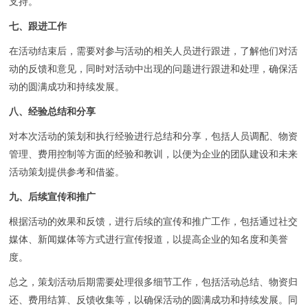
支持。
七、跟进工作
在活动结束后，需要对参与活动的相关人员进行跟进，了解他们对活
动的反馈和意见，同时对活动中出现的问题进行跟进和处理，确保活
动的圆满成功和持续发展。
八、经验总结和分享
对本次活动的策划和执行经验进行总结和分享，包括人员调配、物资
管理、费用控制等方面的经验和教训，以便为企业的团队建设和未来
活动策划提供参考和借鉴。
九、后续宣传和推广
根据活动的效果和反馈，进行后续的宣传和推广工作，包括通过社交
媒体、新闻媒体等方式进行宣传报道，以提高企业的知名度和美誉
度。
总之，策划活动后期需要处理很多细节工作，包括活动总结、物资归
还、费用结算、反馈收集等，以确保活动的圆满成功和持续发展。同