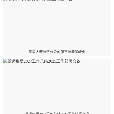
泰康人寿陕西分公司第三届泰星峰会