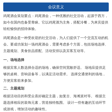
联系我们
会议意义
鸡尾酒会策划要点：鸡尾酒会，一种优雅的社交活动，起源于西方，
如今在国内也备受青睐。它以鸡尾酒为主角，搭配冷餐，为来宾提供
轻松愉快的招待体验。
鸡尾酒会是一种受欢迎的社交活动，为人们提供了一个交流互动的机
会。要成功策划一场鸡尾酒会，需要考虑多个方面，包括场地选择、
主题规划、美食饮品搭配、活动安排以及宾客互动等。
一、场地选择
根据宾客人数选择合适的场地，确保空间宽敞舒适。 场地应提供足
够的桌椅、音响设备等，以满足活动需求。 选择交通便利的场地，
方便宾客前来参加。
二、主题规划
根据活动目的和受众喜好确定主题，如复古、海滩派对等。 根据主
题选择相应的装饰元素，营造独特氛围。 设计一些有趣的互动环节
或游戏，增加活动的趣味性。