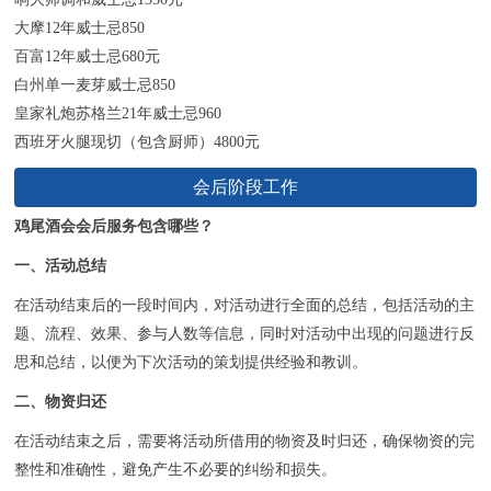
大摩12年威士忌850
百富12年威士忌680元
白州单一麦芽威士忌850
皇家礼炮苏格兰21年威士忌960
西班牙火腿现切（包含厨师）4800元
会后阶段工作
鸡尾酒会会后服务包含哪些？
一、活动总结
在活动结束后的一段时间内，对活动进行全面的总结，包括活动的主
题、流程、效果、参与人数等信息，同时对活动中出现的问题进行反
思和总结，以便为下次活动的策划提供经验和教训。
二、物资归还
在活动结束之后，需要将活动所借用的物资及时归还，确保物资的完
整性和准确性，避免产生不必要的纠纷和损失。