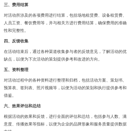
三、费用结算
对活动所涉及的各项费用进行结算，包括场地租赁费、设备租赁费、
人员工资、餐饮费用等，并与相关方进行费用结算，确保费用的准确
性和完整性。
四、反馈收集
在活动结束后，通过各种渠道收集参与者的反馈意见，了解活动的优
缺点，以便为下次活动的策划提供参考和改进的方向。
五、资料整理
对活动过程中的各种资料进行整理和归档，包括活动方案、策划书、
预算表、签到表、照片视频等，以便为活动的策划和执行提供参考和
借鉴。
六、效果评估和总结
根据活动的效果和反馈，进行全面的评估和总结，包括参与人数、满
意度、传播效果等指标，以便为企业的品牌形象和服务质量提供数据