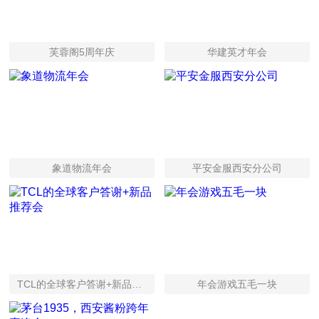
芙蓉阁5周年庆
华建英才年会
象道物流年会
平安金服西安分公司
TCL的全球客户答谢+新品推荐会
年会游戏五毛一块