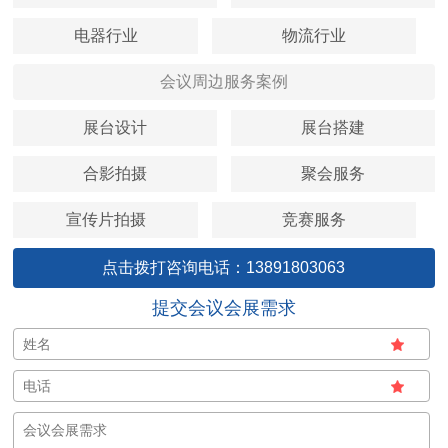
电器行业
物流行业
会议周边服务案例
展台设计
展台搭建
合影拍摄
聚会服务
宣传片拍摄
竞赛服务
点击拨打咨询电话：13891803063
提交会议会展需求