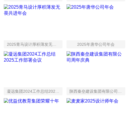
联系我们
2025青马设计厚积薄发无畏共进年会
2025年唐华公司年会
凝远集团2024工作总结2025工作部署会议
陕西秦垒建设集团有限公司周年庆典