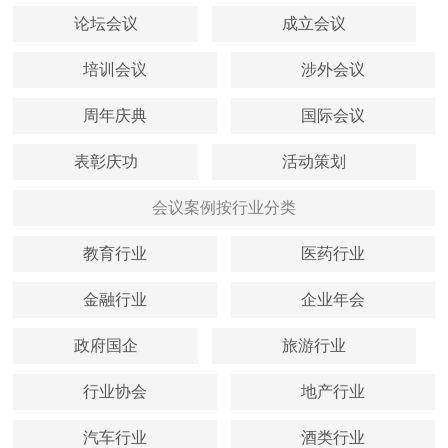
论坛会议
成立会议
培训会议
涉外会议
周年庆典
国际会议
表彰庆功
活动策划
会议案例按行业分类
教育行业
医药行业
金融行业
企业年会
政府国企
旅游行业
行业协会
地产行业
汽车行业
酒类行业