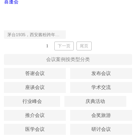
茅台1935，西安酱粉跨年喜逢会
1
下一页
尾页
会议案例按类型分类
答谢会议
发布会议
座谈会议
学术交流
行业峰会
庆典活动
推介会议
会奖旅游
医学会议
研讨会议