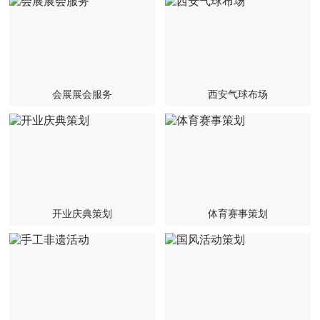
联系我们
会展展会服务
西安气球布场
开业庆典策划
体育赛事策划