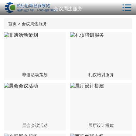
会议周边服务
首页
首页
>
会议周边服务
解决方案
服务项目
会议酒店
年会策划
非遗活动策划
礼仪培训服务
相关服务
客户案例
新闻动态
会议学院
展会会议活动
展厅设计搭建
关于我们