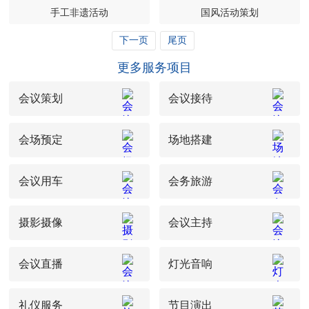
手工非遗活动
国风活动策划
下一页
尾页
更多服务项目
会议策划
会议接待
会场预定
场地搭建
会议用车
会务旅游
摄影摄像
会议主持
会议直播
灯光音响
礼仪服务
节目演出