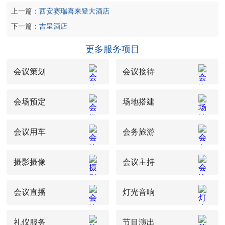
上一篇：
西安赛瑞喜来登大酒店
下一篇：
吉呈酒店
更多服务项目
会议策划
会议接待
会场预定
场地搭建
会议用车
会务旅游
摄影摄像
会议主持
会议直播
灯光音响
礼仪服务
节目演出