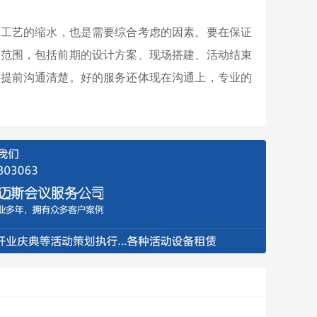
和工艺的缩水，也是需要综合考虑的因素。要在保证
务范围，包括前期的设计方案、现场搭建、活动结束
要提前沟通清楚。好的服务还体现在沟通上，专业的