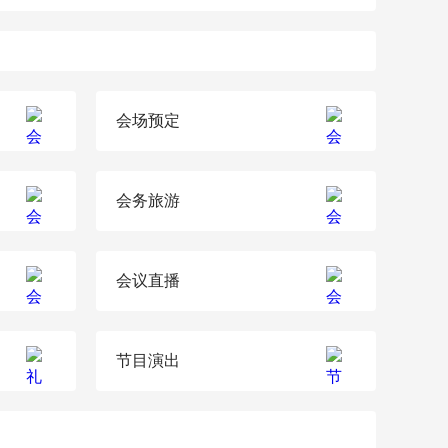
会场预定
会务旅游
会议直播
节目演出