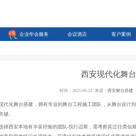
企业年会服务
会议酒店
客户案例
西安现代化舞
时间：2025-09-22 来源：
西安舞台搭建
现代化舞台搭建，拥有专业的舞台工程施工团队，从舞台设计
关键。
选择西安本地有丰富经验的团队-悦行迈斯，需考察其过往类似