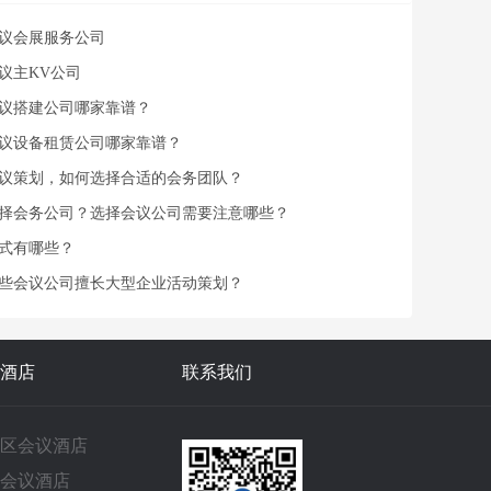
议会展服务公司
议主KV公司
议搭建公司哪家靠谱？
议设备租赁公司哪家靠谱？
议策划，如何选择合适的会务团队？
择会务公司？选择会议公司需要注意哪些？
式有哪些？
些会议公司擅长大型企业活动策划？
酒店
联系我们
区会议酒店
会议酒店