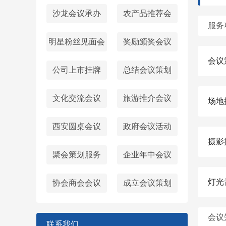
沙龙会议承办
农产品推荐会
服务
明星粉丝见面会
奖励颁奖会议
会议
公司上市挂牌
总结会议策划
文化交流会议
旅游推介会议
场地
西安圆桌会议‌
政府会议活动
摄影
聚会策划服务
企业年中会议
灯光
协会商会会议
成立会议策划
会议
联系我们